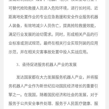
可替代抢险救援人员进入危险环境，进行长时间、近
距离地处置作业的专业应急救援和安全作业服务机器
人装备，有效地减少人员伤亡，提高抢险救援效能，
满足行业发展的迫切需求。同时，形成相关产品的行
业标准或测试规范，最终在相关行业实现列装的应用
示范，并在相关灾害事故处置中投入实战应用。
3．亟待促进服务机器人产业的发展
发达国家都在大力发展服务机器人产业，并将服
务机器人产业作为新世纪拉动国民经济增长的重要引
擎之一。在我国，随着国民经济和社会的发展，对于
服务于公共安全事件处理、服务于人民医疗健康、服