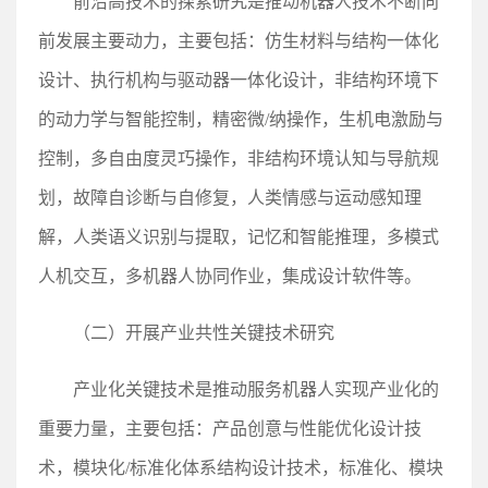
前沿高技术的探索研究是推动机器人技术不断向
前发展主要动力，主要包括：仿生材料与结构一体化
设计、执行机构与驱动器一体化设计，非结构环境下
的动力学与智能控制，精密微/纳操作，生机电激励与
控制，多自由度灵巧操作，非结构环境认知与导航规
划，故障自诊断与自修复，人类情感与运动感知理
解，人类语义识别与提取，记忆和智能推理，多模式
人机交互，多机器人协同作业，集成设计软件等。
（二）开展产业共性关键技术研究
产业化关键技术是推动服务机器人实现产业化的
重要力量，主要包括：产品创意与性能优化设计技
术，模块化/标准化体系结构设计技术，标准化、模块