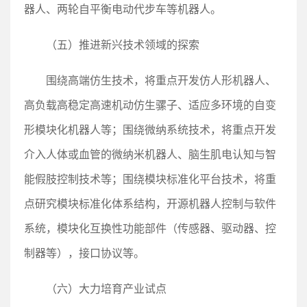
器人、两轮自平衡电动代步车等机器人。
（五）推进新兴技术领域的探索
围绕高端仿生技术，将重点开发仿人形机器人、
高负载高稳定高速机动仿生骡子、适应多环境的自变
形模块化机器人等；围绕微纳系统技术，将重点开发
介入人体或血管的微纳米机器人、脑生肌电认知与智
能假肢控制技术等；围绕模块标准化平台技术，将重
点研究模块标准化体系结构，开源机器人控制与软件
系统，模块化互换性功能部件（传感器、驱动器、控
制器等），接口协议等。
（六）大力培育产业试点