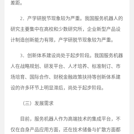
差距。
2．产学研脱节现象较为严重。我国服务机器人的
研究主要集中在高校和少数研究所，企业新型产品设
计制造创新能力有限，产学研脱节现象较为严重。
3．创新体系建设尚处于起步阶段。我国服务机器
人在战略规划、研发平台、人才培养、标准制订、市
场培育、国际合作、财税金融政策扶持等创新体系建
设的许多环节上明显滞后，尚处于起步阶段。
（三）发展需求
目前，服务机器人作为高端技术的集成平台，不
仅在自身产品应用方面，还在技术储备与扩散方面都