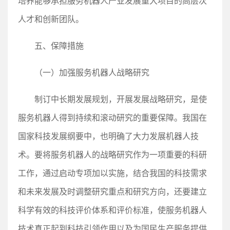
培养能够承担服务机器人产业发展重大项目的高层次
人才和创新团队。
五、保障措施
（一）加强服务机器人战略研究
制订中长期发展规划，开展发展战略研究，是使
服务机器人得到持续和滚动研究的重要保障。我国在
国家科技发展纲要中，也明确了大力发展机器人技
术。要将服务机器人的战略研究作为一项重要的科研
工作，通过启动专项加以实施，结合我国的科技需求
和未来发展及时调整研究重点和研究方向，还要建立
科学有效的科技评价体系和评价标准，使服务机器人
技术真正起到科技引领作用以及为国民生产服务提供