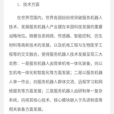
1．技术方面
在世界范围内，世界各国纷纷将突破服务机器人
技术、发展服务机器人产业摆在本国科技发展的重要
战略地位。随着信息网络、传感器、智能控制、仿生
材料等高新技术的发展，以及机电工程与生物医学工
程等的交叉融合，使得服务机器人技术发展呈现三大
态势：一是服务机器人由简单机电一体化装备，向以
生机电一体化和智能化等方面发展；二是以服务机器
人单一作业，向服务机器人群体交流、远程学习和网
络服务等方面发展；三是服务机器人由研制单一复杂
系统，向将其核心技术、核心模块嵌入于先进制造等
相关装备方面发展。