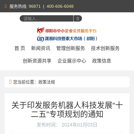
服务热线:
96871
|
400-606-6048
您好，
请登录
|
注册
首 页
新闻资讯
管理创新服务
技术创新服务
创新资源共享
企业展示中心
政策信息
您当前位置：政策法规
关于印发服务机器人科技发展“十
二五”专项规划的通知
发布时间： 2024年01月03日