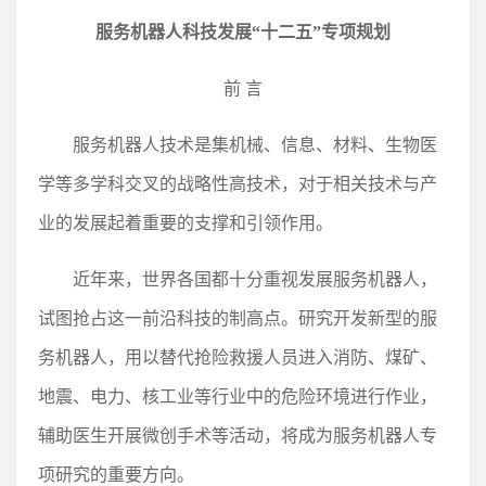
服务机器人科技发展“十二五”专项规划
前 言
服务机器人技术是集机械、信息、材料、生物医
学等多学科交叉的战略性高技术，对于相关技术与产
业的发展起着重要的支撑和引领作用。
近年来，世界各国都十分重视发展服务机器人，
试图抢占这一前沿科技的制高点。研究开发新型的服
务机器人，用以替代抢险救援人员进入消防、煤矿、
地震、电力、核工业等行业中的危险环境进行作业，
辅助医生开展微创手术等活动，将成为服务机器人专
项研究的重要方向。