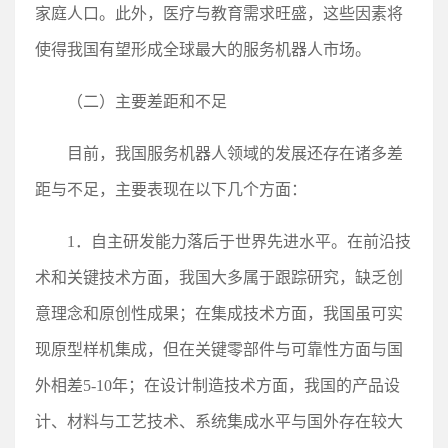
家庭人口。此外，医疗与教育需求旺盛，这些因素将
使得我国有望形成全球最大的服务机器人市场。
（二）主要差距和不足
目前，我国服务机器人领域的发展还存在诸多差
距与不足，主要表现在以下几个方面：
1．自主研发能力落后于世界先进水平。在前沿技
术和关键技术方面，我国大多属于跟踪研究，缺乏创
意理念和原创性成果；在集成技术方面，我国虽可实
现原型样机集成，但在关键零部件与可靠性方面与国
外相差5-10年；在设计制造技术方面，我国的产品设
计、材料与工艺技术、系统集成水平与国外存在较大