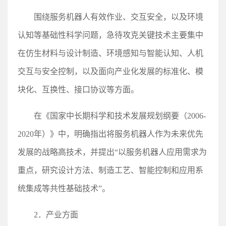
围绕服务机器人有效作业、交互安全，以及环境
认知等基础性科学问题，急待攻克关键技术主要集中
在仿生材料与设计制造、环境感知与智能认知、人机
交互与安全控制，以及面向产业化发展的标准化、模
块化、互换性、接口协议等方面。
在《国家中长期科学和技术发展规划纲要（2006-
2020年）》中，明确指出将服务机器人作为未来优先
发展的战略高技术，并提出“以服务机器人应用需求为
重点，研究设计方法、制造工艺、智能控制和应用系
统集成等共性基础技术”。
2．产业方面