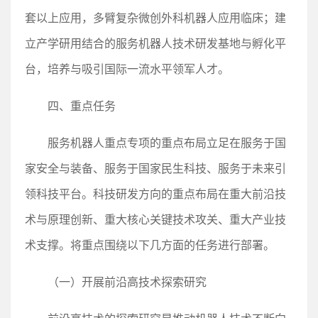
套以上应用，多臂复杂微创外科机器人应用临床；建
立产学研用结合的服务机器人技术研发基地与孵化平
台，培养与吸引国际一流水平领军人才。
四、重点任务
服务机器人重点专项的重点布局立足在服务于国
家安全与装备、服务于国家民生科技、服务于未来引
领科技平台。科技研发方向的重点布局在重大前沿技
术与原理创新、重大核心关键技术攻关、重大产业技
术支撑。将重点围绕以下几方面的任务进行部署。
（一）开展前沿高技术探索研究