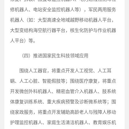
修机器人、电站安全监控机器人等），军民两用服务
机器人（如：大型高速全地域越野移动机器人平台，
大型变结构海空航行器平台，核生化防护与作业机器
人平台）等。
（四）推进国家民生科技领域应用
围绕人工器官，将重点开发人工视觉、人工耳
蜗、人工心脏、智能假肢等；围绕医疗康复，将重点
开发微创外科机器人、精密血管介入机器人、肢系统
体康复训练系统、重大疾病预警及诊断微系统等；围
绕家政服务，将重点开发辅助高龄老人与残障人移动
护理监控机器人、家庭生活清洁机器人、教育娱乐机