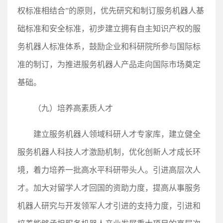
权标准相结合”的原则，优先研究和制订服务机器人基
础标准和安全标准，初步建立拥有自主知识产权的服
务机器人标准体系，鼓励企业和科研院所参与国际标
准的制订，为推进服务机器人产品走向国际市场奠定
基础。
（九）培养高素质人才
建立服务机器人领域科研人才专家库，建立健全
服务机器人科技人才激励机制，优化创新人才成长环
境，着力培养一批高水平科研带头人。引进高层次人
才。加大对留学人才回国的资助力度，提高从事服务
机器人研究与开发领军人才引进的支持力度，引进和