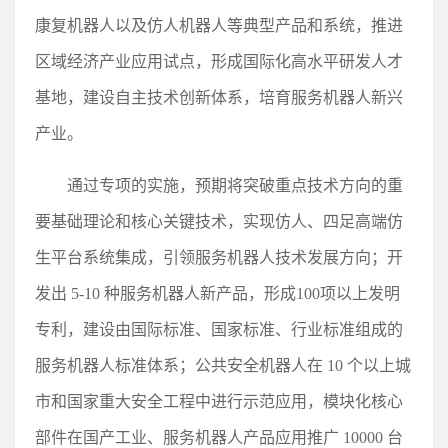
康复机器人以及仿人机器人等典型产品和系统，推进
区域经济产业应用试点，形成国际化高水平研发人才
基地，建设自主技术创新体系，培育服务机器人新兴
产业。
通过专项的实施，预期将突破重点技术方向的重
要基础理论和核心关键技术，实现仿人、四足高端仿
生平台系统集成，引领服务机器人技术发展方向；开
发出 5-10 种服务机器人新产品，形成100项以上发明
专利，建设由国际标准、国家标准、行业标准组成的
服务机器人标准体系；公共安全机器人在 10 个以上城
市和国家重大安全工程中进行示范应用，模块化核心
部件在国产工业、服务机器人产品应用推广 10000 台