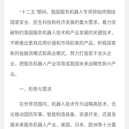
“十二五”期间，我国服务机器人专项将始终围绕
国家安全、民生科技和经济发展的重大需求，着力突
破制约我国服务机器人技术和产业发展的关键技术，
不断推出更具应用价值和市场前景的产品，积极探索
新的投融资模式和商业模式，努力打造若干龙头企
业，把服务机器人产业培育成我国未来战略性新兴产
业。
一、形势与需求
在世界范围内，机器人技术作为战略高技术，无
论推动国防军事、智能制造装备、资源开发，还是发
展未来服务机器人产业，美国、日本、欧洲等十分重