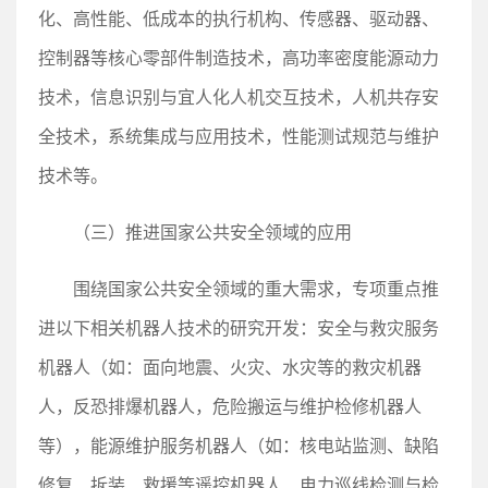
化、高性能、低成本的执行机构、传感器、驱动器、
控制器等核心零部件制造技术，高功率密度能源动力
技术，信息识别与宜人化人机交互技术，人机共存安
全技术，系统集成与应用技术，性能测试规范与维护
技术等。
（三）推进国家公共安全领域的应用
围绕国家公共安全领域的重大需求，专项重点推
进以下相关机器人技术的研究开发：安全与救灾服务
机器人（如：面向地震、火灾、水灾等的救灾机器
人，反恐排爆机器人，危险搬运与维护检修机器人
等），能源维护服务机器人（如：核电站监测、缺陷
修复、拆装、救援等遥控机器人、电力巡线检测与检