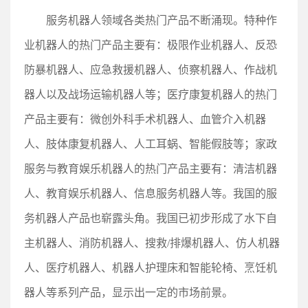
服务机器人领域各类热门产品不断涌现。特种作
业机器人的热门产品主要有：极限作业机器人、反恐
防暴机器人、应急救援机器人、侦察机器人、作战机
器人以及战场运输机器人等；医疗康复机器人的热门
产品主要有：微创外科手术机器人、血管介入机器
人、肢体康复机器人、人工耳蜗、智能假肢等；家政
服务与教育娱乐机器人的热门产品主要有：清洁机器
人、教育娱乐机器人、信息服务机器人等。我国的服
务机器人产品也崭露头角。我国已初步形成了水下自
主机器人、消防机器人、搜救/排爆机器人、仿人机器
人、医疗机器人、机器人护理床和智能轮椅、烹饪机
器人等系列产品，显示出一定的市场前景。