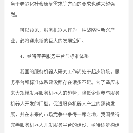
务于老龄化社会康复需求等方面的要求也越来越强
烈。
可以预见，服务机器人作为一种战略性新兴产
业，必将迎来新的巨大的发展空间。
4．亟待完善服务平台与标准体系
我国的服务机器人研究工作尚处于起步阶段，服
务平台和标准体系建设都存在诸多不足。为了适应未
来大规模发展服务机器人的趋势，降低企业参与服务
机器人开发的门槛，促进服务机器人产业的蓬勃发
展，并在未来的市场竞争中争得一席之地，我国亟待
完善服务机器人开发服务平台的建设，亟待逐步构建