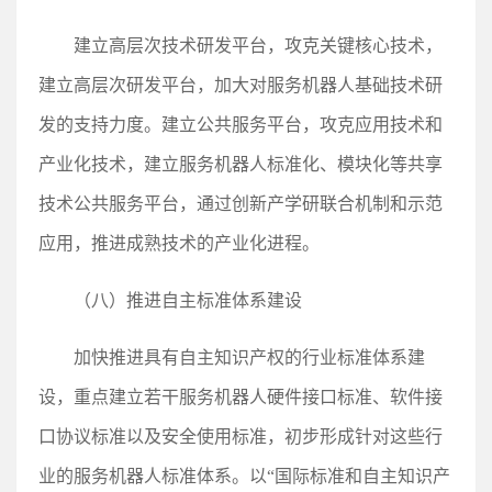
建立高层次技术研发平台，攻克关键核心技术，
建立高层次研发平台，加大对服务机器人基础技术研
发的支持力度。建立公共服务平台，攻克应用技术和
产业化技术，建立服务机器人标准化、模块化等共享
技术公共服务平台，通过创新产学研联合机制和示范
应用，推进成熟技术的产业化进程。
（八）推进自主标准体系建设
加快推进具有自主知识产权的行业标准体系建
设，重点建立若干服务机器人硬件接口标准、软件接
口协议标准以及安全使用标准，初步形成针对这些行
业的服务机器人标准体系。以“国际标准和自主知识产