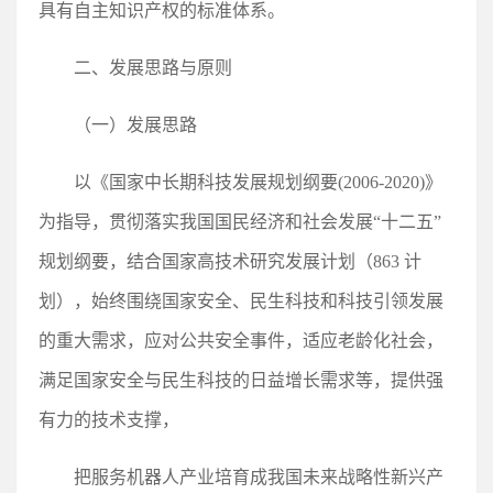
具有自主知识产权的标准体系。
二、发展思路与原则
（一）发展思路
以《国家中长期科技发展规划纲要(2006-2020)》
为指导，贯彻落实我国国民经济和社会发展“十二五”
规划纲要，结合国家高技术研究发展计划（863 计
划），始终围绕国家安全、民生科技和科技引领发展
的重大需求，应对公共安全事件，适应老龄化社会，
满足国家安全与民生科技的日益增长需求等，提供强
有力的技术支撑，
把服务机器人产业培育成我国未来战略性新兴产