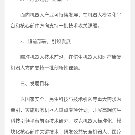
面向机器人产业可持续发展，在机器人模块化平
台和核心部件方向支持一批技术攻关课题。
3．超前部署，引领发展
瞄准机器人技术前沿，在仿生机器人和医疗康复
机器人方向支持一批创新性课题。
三、发展目标
以国家安全、民生科技与技术引领等重大需求为
牵引，实施服务机器人重点专项计划，开展高端仿生
科技引领平台前沿技术研究，攻克机器人标准化、模
块化核心部件关键技术，研发公共安全机器人、医疗