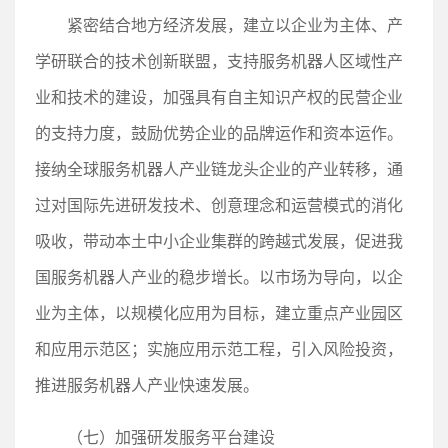
紧密结合地方经济发展，建立以企业为主体、产
学研联合的技术创新联盟，支持服务机器人区域性产
业和技术的建设，加强具有自主知识产权的民营企业
的支持力度，鼓励优势企业的品牌运作和资本运作。
接纳全球服务机器人产业链龙头企业的产业转移，通
过对国际先进研发技术、创意理念和运营模式的消化
吸收，带动本土中小企业集群的跨越式发展，促进我
国服务机器人产业的稳步增长。以市场为导向，以企
业为主体，以规模化应用为目标，建立重点产业园区
和应用示范区；实施应用示范工程，引入风险投资，
推进服务机器人产业快速发展。
（七）加强研发服务平台建设