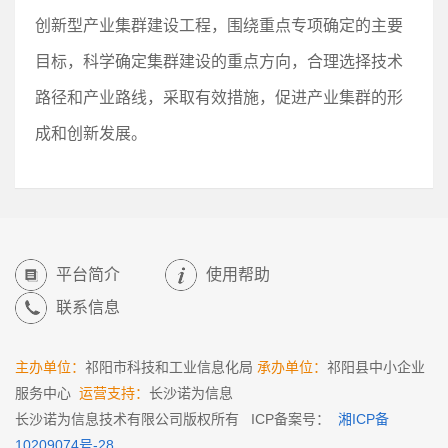
创新型产业集群建设工程，围绕重点专项确定的主要
目标，科学确定集群建设的重点方向，合理选择技术
路径和产业路线，采取有效措施，促进产业集群的形
成和创新发展。
平台简介
使用帮助
联系信息
主办单位：
祁阳市科技和工业信息化局
承办单位：
祁阳县中小企业
服务中心
运营支持：
长沙诺为信息
长沙诺为信息技术有限公司版权所有 ICP备案号：
湘ICP备
10209074号-28