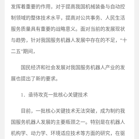
发挥着重要的作用，对于提高我国机械装备与自动控
制领域的整体技术水平，提高对公共事务、人民生活
服务质量具有重要的战略意义。面对当前的发展现状
与趋势，针对我国服务机器人发展中存在的不足，“十
二五”期间，
国民经济和社会发展对我国服务机器人产业的发
展也提出了新的要求。
1．亟待攻克一批核心关键技术
目前，一批核心关键技术无法突破，成为制约我
国服务机器人发展的主要瓶颈之一。特别是在机器人
机构学、动力学、环境适应技术等方面的研究，在驱