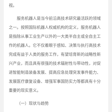
视。
服务机器人是当今前沿高技术研究最活跃的领域
之一。按照国际机器人权威机构的定义，服务机器人
是指除从事工业生产以外的一大类半自主或全自主工
作的机器人。它不仅着眼于感知、决策与执行高技术
完成有益于人类的服务工作，有望培育新的战略性新
兴产业，而且具有很强的技术辐射性与带动性，对促
进智能制造装备发展、提高应急处理突发事件能力、
发展医疗康复设备、增强军事国防实力等都具有十分
重要的现实意义。
（一）现状与趋势