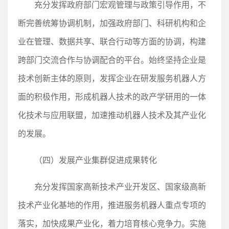
充分发挥政府部门宏观管理与政策引导作用，不
断完善统筹协调机制，加强政府部门、科研机构和企
业在管理、数据共享、联合行动等方面的协调，构建
跨部门交流合作与协调配合的平台。始终坚持企业是
技术创新主体的原则，发挥企业在研发服务机器人方
面的积极作用，形成机器人技术的政产学研用的一体
化技术与应用联盟，加速推动机器人技术及其产业化
的发展。
（四）发展产业集群促进成果转化
充分发挥国家高新技术产业开发区、国家级高新
技术产业化基地的作用，推进服务机器人重点专项的
落实，加快成果产业化，着力培育核心竞争力。实施