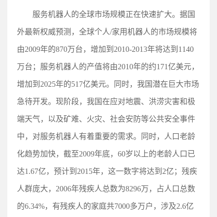
服务机器人的全球市场规模正在快速扩大。据国
外最新权威预测，全球个人/家用机器人的市场规模将
由2009年的870万台，增加到2010-2013年将达到1140
万台；服务机器人的产值将由2010年的约171亿美元，
增加到2025年的517亿美元。同时，我国潜在巨大市场
急待开发。现阶段，我国在应对地震、洪涝灾害和极
端天气，以及矿难、火灾、社会安防等公共安全事件
中，对服务机器人有着重要的需求。同时，人口老龄
化趋势加快，截至2009年底，60岁以上的老龄人口已
达1.67亿，预计到2015年，这一数字将达到2亿；残疾
人群庞大，2006年残疾人总数为8296万，占人口总数
的6.34%，有残疾人的家庭共7000多万户，涉及2.6亿