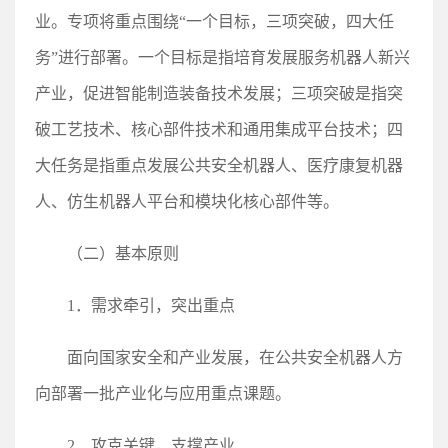
业。专项将重点围绕“一个目标，三项突破，四大任
务”进行部署。一个目标是指培育发展服务机器人新兴
产业，促进智能制造装备技术发展；三项突破是指突
破工艺技术、核心部件技术和通用集成平台技术；四
大任务是指重点发展公共安全机器人、医疗康复机器
人、仿生机器人平台和模块化核心部件等。
（二）基本原则
1．需求牵引，突出重点
面向国家安全和产业发展，在公共安全机器人方
向部署一批产业化与应用重点课题。
2．攻克关键，支撑产业