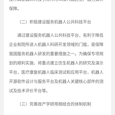
保障。
（二）积极建设服务机器人公共科技平台
通过建设服务机器人公共科技平台，有利于降低
企业和院所进入机器人科研开发领域的门槛，是保障
我国服务机器人研发的重要措施之一。为确保专项规
划的顺利实施，将重点建立仿生机器人的研究及演示
平台，医疗康复机器人临床测试和应用平台，机器人
开源软件设计与服务平台及机器人关键核心部件的测
试及技术评价平台等。
（三）完善政产学研用相结合的体制机制