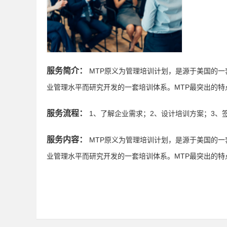
服务简介：
MTP原义为管理培训计划，是源于美国的
业管理水平而研究开发的一套培训体系。MTP最突出的特
服务流程：
1、了解企业需求；2、设计培训方案；3、
服务内容：
MTP原义为管理培训计划，是源于美国的
业管理水平而研究开发的一套培训体系。MTP最突出的特