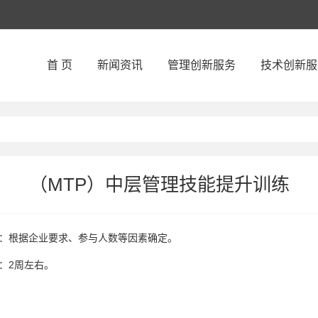
首 页
新闻资讯
管理创新服务
技术创新服
（MTP）中层管理技能提升训练
：
根据企业要求、参与人数等因素确定。
：
2周左右。