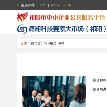
服务热线:
96871
|
400-606-6048
您当前位置：管理创新服务
服务价格
服务周期