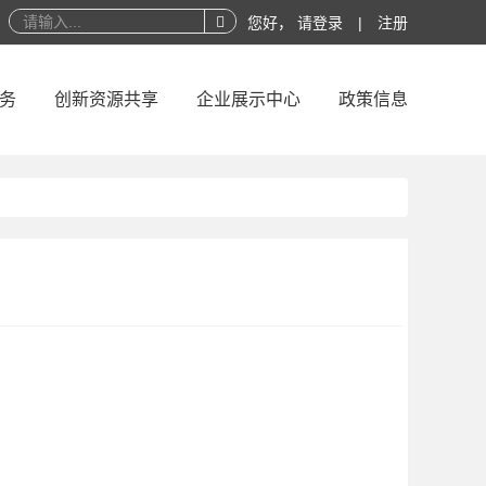
您好，
请登录
|
注册
务
创新资源共享
企业展示中心
政策信息