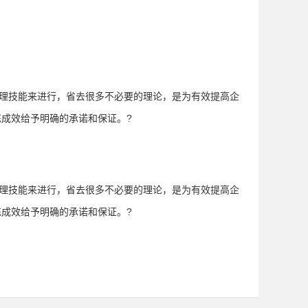
管理技能来进行，省去很多不必要的理论，是为有效提高企
练成效给予明确的承诺和保证。?
管理技能来进行，省去很多不必要的理论，是为有效提高企
练成效给予明确的承诺和保证。?