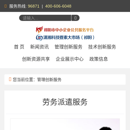
服务热线:
96871
|
400-606-6048
您好，
请登录
|
注册
首 页
新闻资讯
管理创新服务
技术创新服务
创新资源共享
企业展示中心
政策信息
您当前位置：管理创新服务
劳务派遣服务