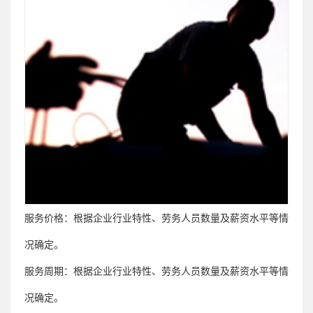
服务价格：
根据企业行业特性、劳务人员数量及薪资水平等情
况确定。
服务周期：
根据企业行业特性、劳务人员数量及薪资水平等情
况确定。