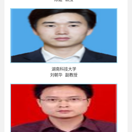
湖南科技大学
刘朝华
副教授