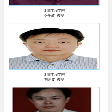
湖南工程学院
张细政
教授
湖南工程学院
刘洞波
教授