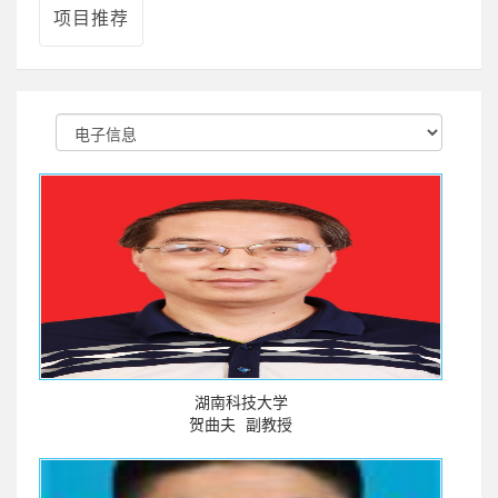
项目推荐
湖南科技大学
贺曲夫
副教授