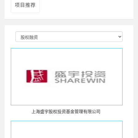
项目推荐
上海盛宇股权投资基金管理有限公司