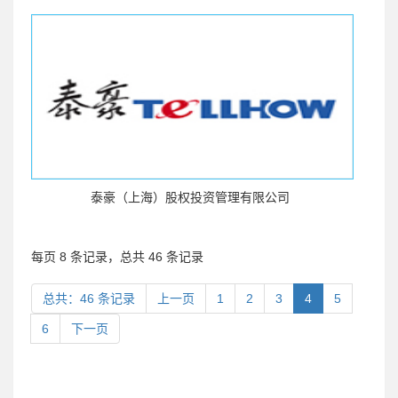
泰豪（上海）股权投资管理有限公司
每页 8 条记录，总共 46 条记录
总共：46 条记录
上一页
1
2
3
4
5
6
下一页