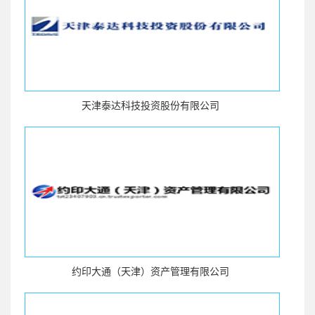
天津泰达科技投资股份有限公司
约印大通（天津）资产管理有限公司