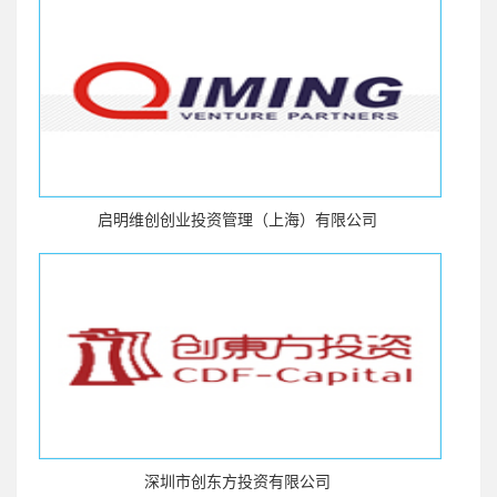
启明维创创业投资管理（上海）有限公司
深圳市创东方投资有限公司