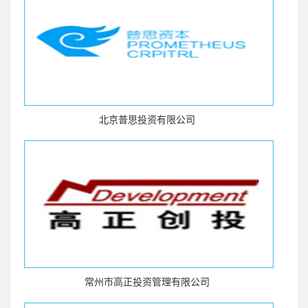
北京普思投资有限公司
常州市高正投资管理有限公司