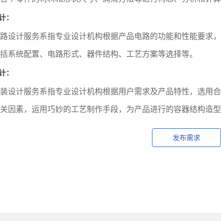
计：
路设计服务系指专业设计机构根据产品电路的功能和性能要求，
括系统配置、电路形式、器件结构、工艺方案等选择等。
计：
装设计服务系指专业设计机构根据用户需求及产品特性，选用合
关因素，运用巧妙的工艺制作手段，为产品进行的容器结构造型
发布需求