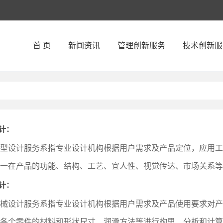
首 页
新闻资讯
管理创新服务
技术创新服
计：
型设计服务系指专业设计机构根据用户需求及产品定位，应用工
一在产品的功能、结构、工艺、宜人性、视觉传达、市场关系等
计：
械设计服务系指专业设计机构根据用户需求及产品使用要求对产
各个零件的材料和形状尺寸、润滑方法等进行构思、分析和计算