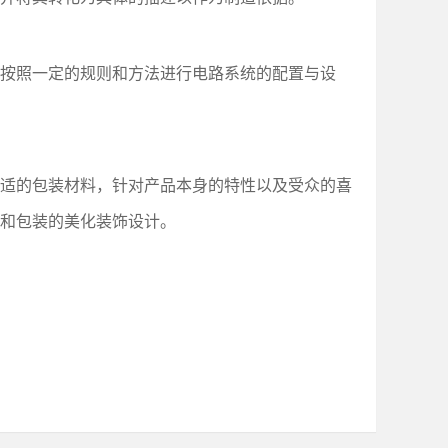
按照一定的规则和方法进行电路系统的配置与设
适的包装材料，针对产品本身的特性以及受众的喜
和包装的美化装饰设计。