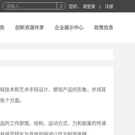
您好，
请登录
|
注册
务
创新资源共享
企业展示中心
政策信息
程技术和艺术手段设计、塑造产品的形象，并将其
各个方面。
品的工作原理、结构、运动方式、力和能量的传递
并将其转化为具体的描述以作为制造依据。